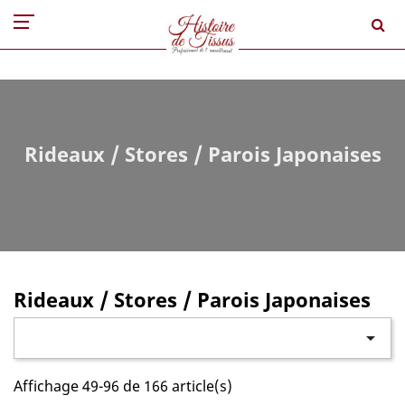
Rideaux / Stores / Parois Japonaises
Rideaux / Stores / Parois Japonaises

Affichage 49-96 de 166 article(s)