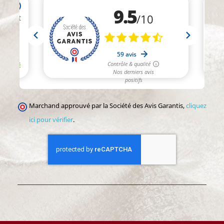
Marchand approuvé par la Société des Avis Garantis,
cliquez
ici pour vérifier
.