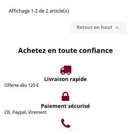
Affichage 1-2 de 2 article(s)
Retour en haut

Achetez en toute confiance
Livraison rapide
Offerte dès 120 €
Paiement sécurisé
CB, Paypal, Virement