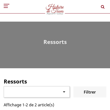
Ressorts
Ressorts

Filtrer
Affichage 1-2 de 2 article(s)