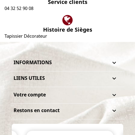
Service clients
04 32 52 90 08
Histoire de Sièges
Tapissier Décorateur
INFORMATIONS

LIENS UTILES

Votre compte

Restons en contact
