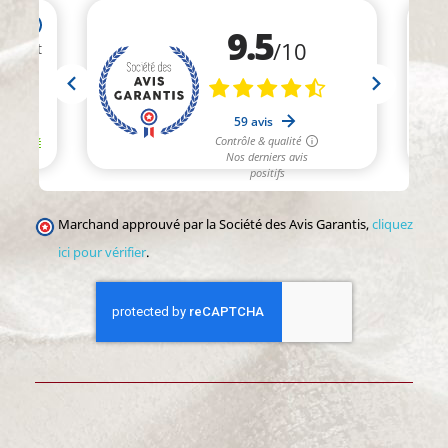
Marchand approuvé par la Société des Avis Garantis,
cliquez
ici pour vérifier
.