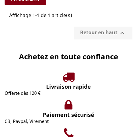
Affichage 1-1 de 1 article(s)
Retour en haut

Achetez en toute confiance
Livraison rapide
Offerte dès 120 €
Paiement sécurisé
CB, Paypal, Virement