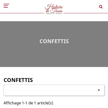
CONFETTIS
CONFETTIS

Affichage 1-1 de 1 article(s)