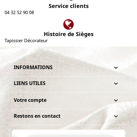
Service clients
04 32 52 90 08
Histoire de Sièges
Tapissier Décorateur
INFORMATIONS

LIENS UTILES

Votre compte

Restons en contact
