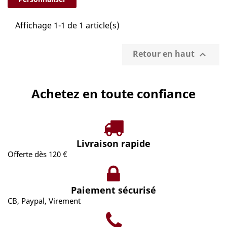
Affichage 1-1 de 1 article(s)
Retour en haut

Achetez en toute confiance
Livraison rapide
Offerte dès 120 €
Paiement sécurisé
CB, Paypal, Virement