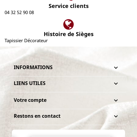
Service clients
04 32 52 90 08
Histoire de Sièges
Tapissier Décorateur
INFORMATIONS

LIENS UTILES

Votre compte

Restons en contact
