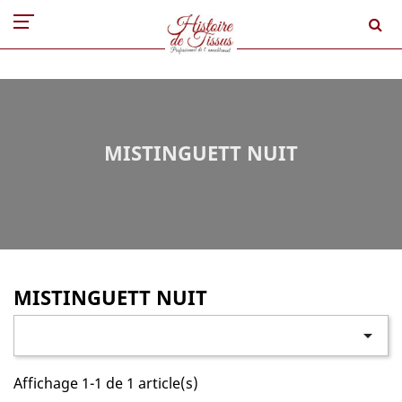
MISTINGUETT NUIT
MISTINGUETT NUIT

Affichage 1-1 de 1 article(s)