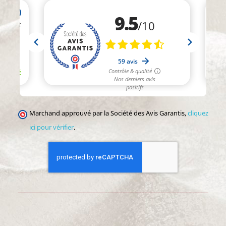
Marchand approuvé par la Société des Avis Garantis,
cliquez
ici pour vérifier
.