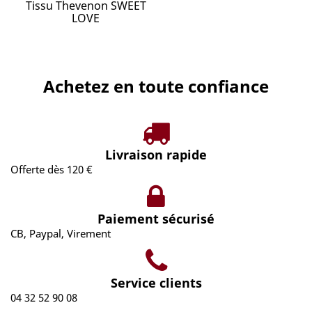
Tissu Thevenon SWEET
LOVE
Achetez en toute confiance
Livraison rapide
Offerte dès 120 €
Paiement sécurisé
CB, Paypal, Virement
Service clients
04 32 52 90 08