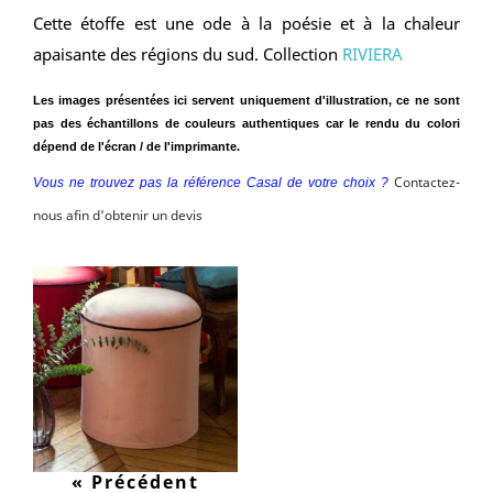
Cette étoffe est une ode à la poésie et à la chaleur
apaisante des régions du sud. Collection
RIVIERA
Les images présentées ici servent uniquement d'illustration, ce ne sont
pas des échantillons de couleurs authentiques car le rendu du colori
dépend de l'écran / de l'imprimante.
Contactez-
Vous ne trouvez pas la référence Casal de votre choix ?
nous afin d'obtenir un devis
« Précédent