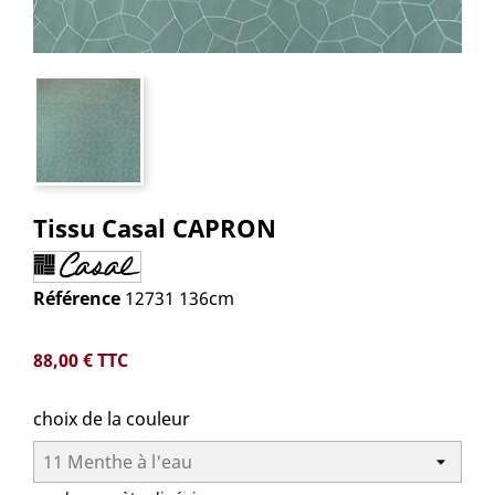
Tissu Casal CAPRON
Référence
12731 136cm
88,00 €
TTC
choix de la couleur