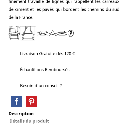
finement travaillé de lignes qui rappellent les carreaux
de ciment et les pavés qui bordent les chemins du sud
de la France.
Livraison Gratuite dès 120 €
Échantillons Remboursés
Besoin d'un conseil ?
Description
Détails du produit