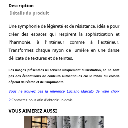
Description
Détails du produit
Une symphonie de légèreté et de résistance, idéale pour
créer des espaces qui respirent la sophistication et
l'harmonie, à l'intérieur comme à l'extérieur.
Transformez chaque rayon de lumière en une danse
délicate de textures et de teintes.
Les images présentées ici servent uniquement d'illustration, ce ne sont
pas des échantillons de couleurs authentiques car le rendu du coloris
dépend de l'écran et de l'imprimante.
Vous ne trouvez pas la référence Luciano Marcato de votre choix
Contactez-nous afin d'obtenir un devis
?
VOUS AIMEREZ AUSSI