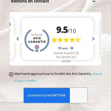
Restons en contact

Marchand approuvé par la Société des Avis Garantis,
cliquez
ici pour vérifier
.