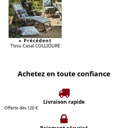
« Précédent
Tissu Casal COLLIOURE
Achetez en toute confiance
Livraison rapide
Offerte dès 120 €