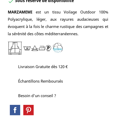
Sous réserve de disponibilité

MARZAMEMI
est un tissu Voilage Outdoor 100%
Polyacrylique, léger, aux rayures audacieuses qui
évoquent à la fois le charme rustique des campagnes et
la sérénité des côtes méditerranéennes.
Livraison Gratuite dès 120 €
Échantillons Remboursés
Besoin d'un conseil ?