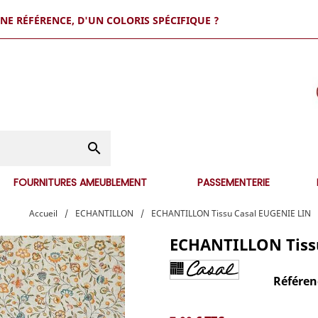
UNE RÉFÉRENCE, D'UN COLORIS SPÉCIFIQUE ?

FOURNITURES AMEUBLEMENT
PASSEMENTERIE
Accueil
/
ECHANTILLON
/
ECHANTILLON Tissu Casal EUGENIE LIN
ECHANTILLON Tiss
Référen