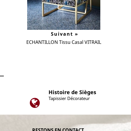
Suivant »
ECHANTILLON Tissu Casal VITRAIL
Histoire de Sièges
Tapissier Décorateur
RESTONS EN CONTACT