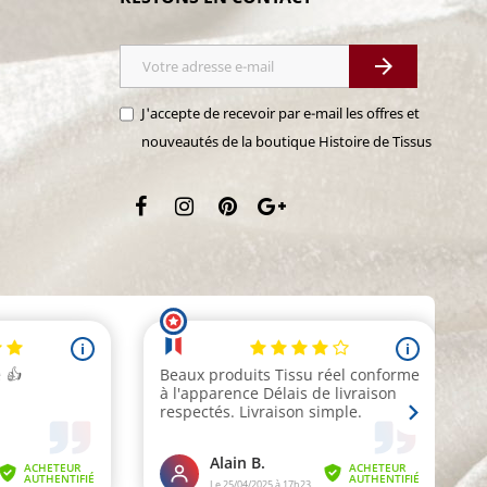

J'accepte de recevoir par e-mail les offres et
nouveautés de la boutique Histoire de Tissus