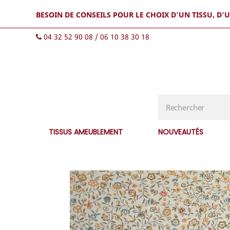
BESOIN DE CONSEILS POUR LE CHOIX D'UN TISSU, D'
04 32 52 90 08 / 06 10 38 30 18
TISSUS AMEUBLEMENT
NOUVEAUTÉS