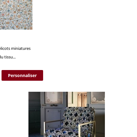
licots miniatures
 tissu...
Personnaliser