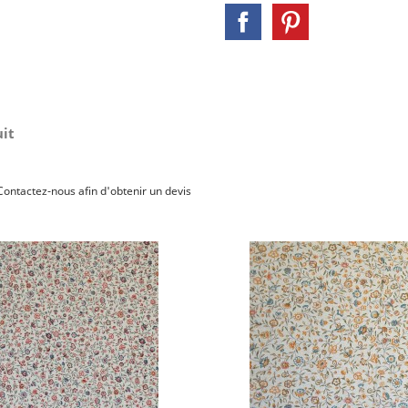
uit
Contactez-nous afin d'obtenir un devis