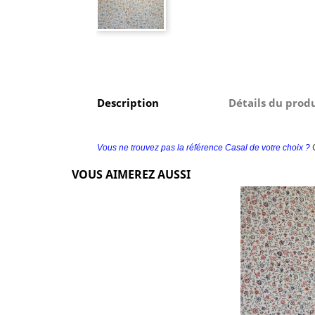
Description
Détails du prod
Vous ne trouvez pas la référence Casal de votre choix ?
VOUS AIMEREZ AUSSI