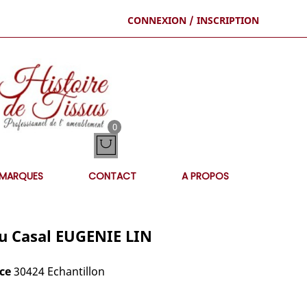
CONNEXION / INSCRIPTION
0
MARQUES
CONTACT
A PROPOS
u Casal EUGENIE LIN
ce
30424 Echantillon