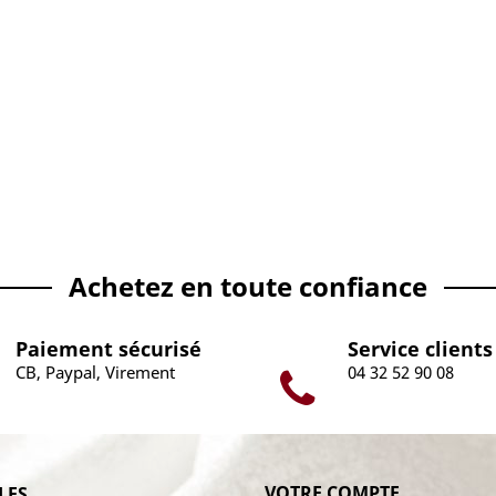
Achetez en toute confiance
Paiement sécurisé
Service clients
CB, Paypal, Virement
04 32 52 90 08
VOTRE COMPTE
LES