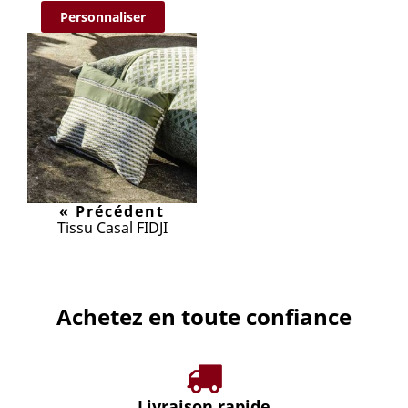
Personnaliser
« Précédent
Tissu Casal FIDJI
Achetez en toute confiance
Livraison rapide