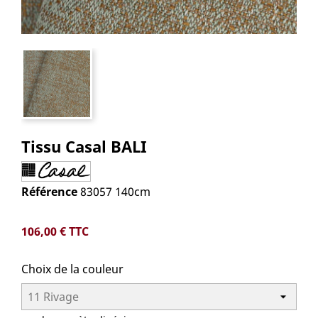
Tissu Casal BALI
Référence
83057 140cm
106,00 €
TTC
Choix de la couleur