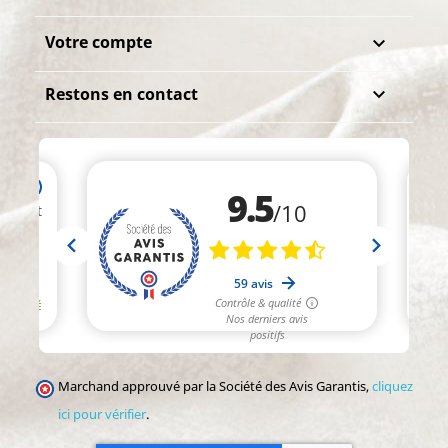
Votre compte

Restons en contact

Marchand approuvé par la Société des Avis Garantis,
cliquez
ici pour vérifier
.