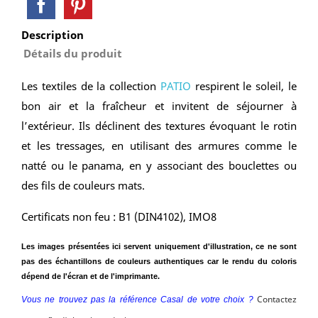
Description
Détails du produit
Les textiles de la collection
PATIO
respirent le soleil, le
bon air et la fraîcheur et invitent de séjourner à
l’extérieur. Ils déclinent des textures évoquant le rotin
et les tressages, en utilisant des armures comme le
natté ou le panama, en y associant des bouclettes ou
des fils de couleurs mats.
Certificats non feu : B1 (DIN4102), IMO8
Les images présentées ici servent uniquement d'illustration, ce ne sont
pas des échantillons de couleurs authentiques car le rendu du coloris
dépend de l'écran et de l'imprimante.
Contactez
Vous ne trouvez pas la référence Casal de votre choix ?