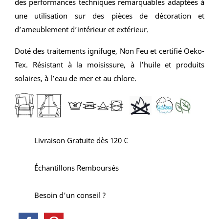
des performances techniques remarquables adaptées à
une utilisation sur des pièces de décoration et
d’ameublement d’intérieur et extérieur.
Doté des traitements ignifuge, Non Feu et certifié Oeko-
Tex. Résistant à la moisissure, à l’huile et produits
solaires, à l’eau de mer et au chlore.
Livraison Gratuite dès 120 €
Échantillons Remboursés
Besoin d'un conseil ?