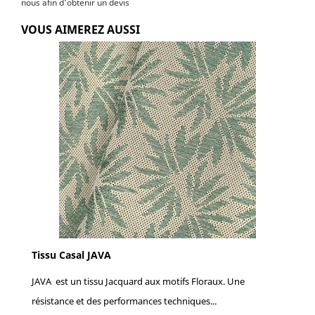
nous afin d'obtenir un devis
VOUS AIMEREZ AUSSI
Tissu Casal JAVA
JAVA est un tissu Jacquard aux motifs Floraux. Une
résistance et des performances techniques...