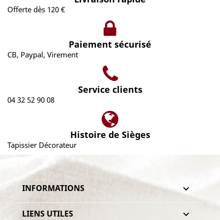
Offerte dès 120 €
Paiement sécurisé
CB, Paypal, Virement
Service clients
04 32 52 90 08
Histoire de Sièges
Tapissier Décorateur
INFORMATIONS

LIENS UTILES
